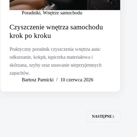
Poradniki
,
Wnętrze samochodu
Czyszczenie wnętrza samochodu
krok po kroku
Praktyczny poradnik czyszczenia wnętrza auta:
odkurzanie, kokpit, tapicerka materiałowa i
skórzana, szyby oraz usuwanie nieprzyjemnych
zapachów.
Bartosz Parnicki
10 czerwca 2026
NASTĘPNE