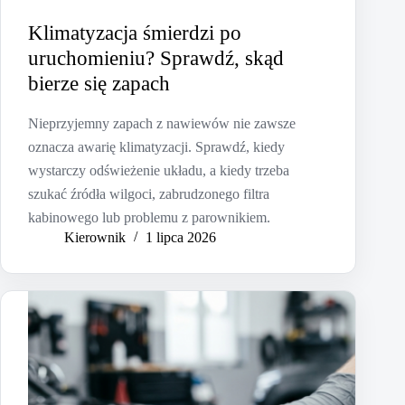
Klimatyzacja śmierdzi po
uruchomieniu? Sprawdź, skąd
bierze się zapach
Nieprzyjemny zapach z nawiewów nie zawsze
oznacza awarię klimatyzacji. Sprawdź, kiedy
wystarczy odświeżenie układu, a kiedy trzeba
szukać źródła wilgoci, zabrudzonego filtra
kabinowego lub problemu z parownikiem.
Kierownik
1 lipca 2026