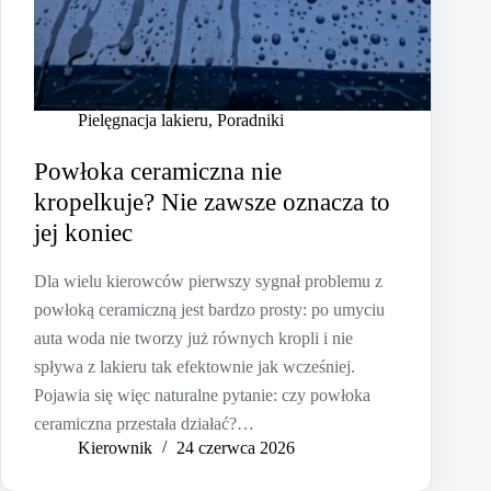
Pielęgnacja lakieru
,
Poradniki
Powłoka ceramiczna nie
kropelkuje? Nie zawsze oznacza to
jej koniec
Dla wielu kierowców pierwszy sygnał problemu z
powłoką ceramiczną jest bardzo prosty: po umyciu
auta woda nie tworzy już równych kropli i nie
spływa z lakieru tak efektownie jak wcześniej.
Pojawia się więc naturalne pytanie: czy powłoka
ceramiczna przestała działać?…
Kierownik
24 czerwca 2026