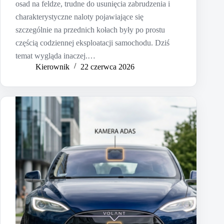
osad na feldze, trudne do usunięcia zabrudzenia i
charakterystyczne naloty pojawiające się
szczególnie na przednich kołach były po prostu
częścią codziennej eksploatacji samochodu. Dziś
temat wygląda inaczej.…
Kierownik
22 czerwca 2026