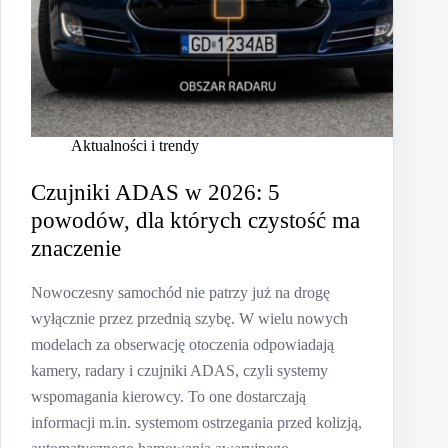
Aktualności i trendy
Czujniki ADAS w 2026: 5
powodów, dla których czystość ma
znaczenie
Nowoczesny samochód nie patrzy już na drogę
wyłącznie przez przednią szybę. W wielu nowych
modelach za obserwację otoczenia odpowiadają
kamery, radary i czujniki ADAS, czyli systemy
wspomagania kierowcy. To one dostarczają
informacji m.in. systemom ostrzegania przed kolizją,