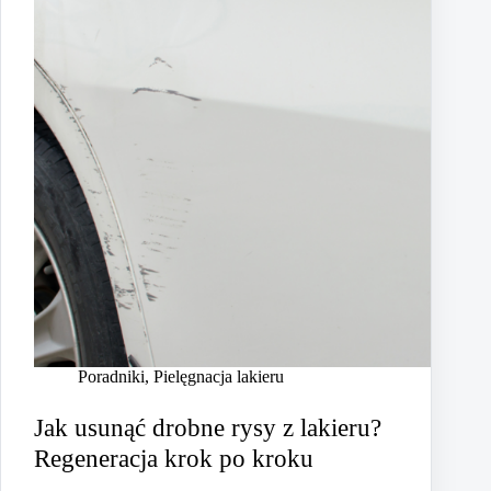
Poradniki
,
Pielęgnacja lakieru
Jak usunąć drobne rysy z lakieru?
Regeneracja krok po kroku