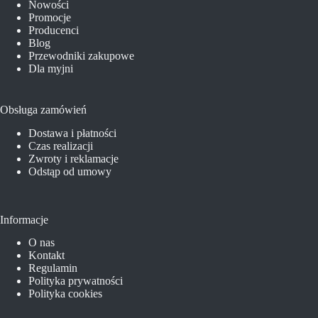
Nowości
Promocje
Producenci
Blog
Przewodniki zakupowe
Dla myjni
Obsługa zamówień
Dostawa i płatności
Czas realizacji
Zwroty i reklamacje
Odstąp od umowy
Informacje
O nas
Kontakt
Regulamin
Polityka prywatności
Polityka cookies