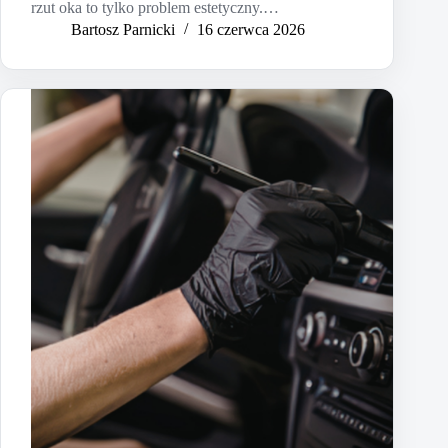
rzut oka to tylko problem estetyczny.…
Bartosz Parnicki
16 czerwca 2026