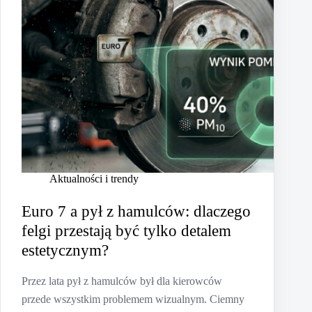
Aktualności i trendy
Euro 7 a pył z hamulców: dlaczego
felgi przestają być tylko detalem
estetycznym?
Przez lata pył z hamulców był dla kierowców
przede wszystkim problemem wizualnym. Ciemny