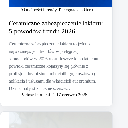
Aktualności i trendy
,
Pielęgnacja lakieru
Ceramiczne zabezpieczenie lakieru:
5 powodów trendu 2026
Ceramiczne zabezpieczenie lakieru to jeden z
najważniejszych trendów w pielęgnacji
samochodów w 2026 roku. Jeszcze kilka lat temu
powłoki ceramiczne kojarzyły się głównie z
profesjonalnymi studiami detailingu, kosztowną
aplikacją i usługami dla właścicieli aut premium.
Dziś temat jest znacznie szerszy.…
Bartosz Parnicki
17 czerwca 2026