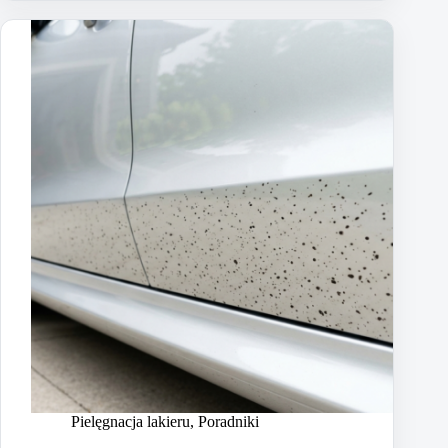
Pielęgnacja lakieru
,
Poradniki