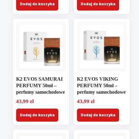
Dodaj do koszyka
Dodaj do koszyka
K2 EVOS SAMURAI
K2 EVOS VIKING
PERFUMY 50ml –
PERFUMY 50ml –
perfumy samochodowe
perfumy samochodowe
43,99
zł
43,99
zł
Dodaj do koszyka
Dodaj do koszyka