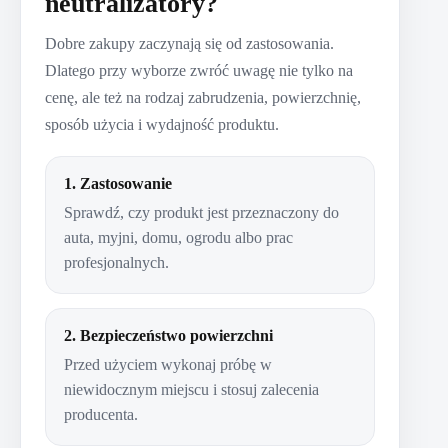
neutralizatory?
Dobre zakupy zaczynają się od zastosowania.
Dlatego przy wyborze zwróć uwagę nie tylko na
cenę, ale też na rodzaj zabrudzenia, powierzchnię,
sposób użycia i wydajność produktu.
1. Zastosowanie
Sprawdź, czy produkt jest przeznaczony do
auta, myjni, domu, ogrodu albo prac
profesjonalnych.
2. Bezpieczeństwo powierzchni
Przed użyciem wykonaj próbę w
niewidocznym miejscu i stosuj zalecenia
producenta.