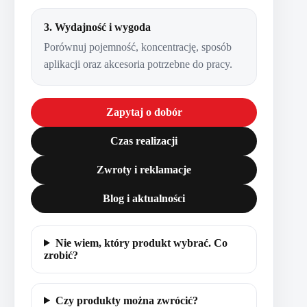
3. Wydajność i wygoda
Porównuj pojemność, koncentrację, sposób
aplikacji oraz akcesoria potrzebne do pracy.
Zapytaj o dobór
Czas realizacji
Zwroty i reklamacje
Blog i aktualności
Nie wiem, który produkt wybrać. Co
zrobić?
Czy produkty można zwrócić?