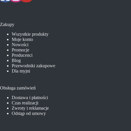
Zakupy
Wszystkie produkty
Moje konto
Nowości
Promocje
Producenci
Blog
Przewodniki zakupowe
Dla myjni
Obsługa zamówień
Dostawa i płatności
Czas realizacji
Zwroty i reklamacje
Odstąp od umowy