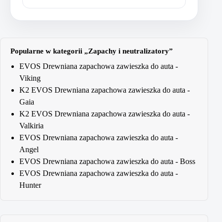
Popularne w kategorii „Zapachy i neutralizatory”
EVOS Drewniana zapachowa zawieszka do auta -
Viking
K2 EVOS Drewniana zapachowa zawieszka do auta -
Gaia
K2 EVOS Drewniana zapachowa zawieszka do auta -
Valkiria
EVOS Drewniana zapachowa zawieszka do auta -
Angel
EVOS Drewniana zapachowa zawieszka do auta - Boss
EVOS Drewniana zapachowa zawieszka do auta -
Hunter