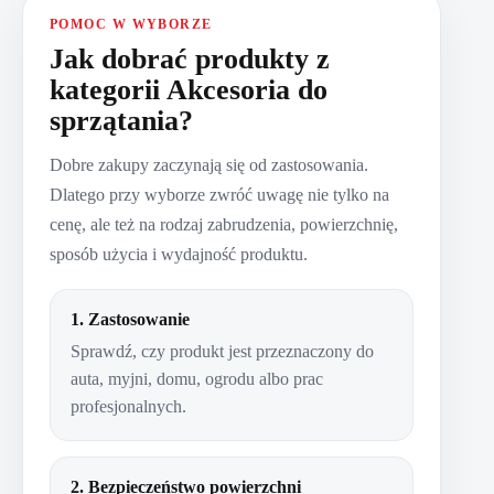
POMOC W WYBORZE
Jak dobrać produkty z
kategorii Akcesoria do
sprzątania?
Dobre zakupy zaczynają się od zastosowania.
Dlatego przy wyborze zwróć uwagę nie tylko na
cenę, ale też na rodzaj zabrudzenia, powierzchnię,
sposób użycia i wydajność produktu.
1. Zastosowanie
Sprawdź, czy produkt jest przeznaczony do
auta, myjni, domu, ogrodu albo prac
profesjonalnych.
2. Bezpieczeństwo powierzchni