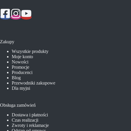
Zakupy
Wszystkie produkty
Moje konto
Nowości
Promocje
Producenci
Blog
Przewodniki zakupowe
Dla myjni
Obsługa zamówień
Dostawa i płatności
Czas realizacji
Zwroty i reklamacje
Odstąp od umowy