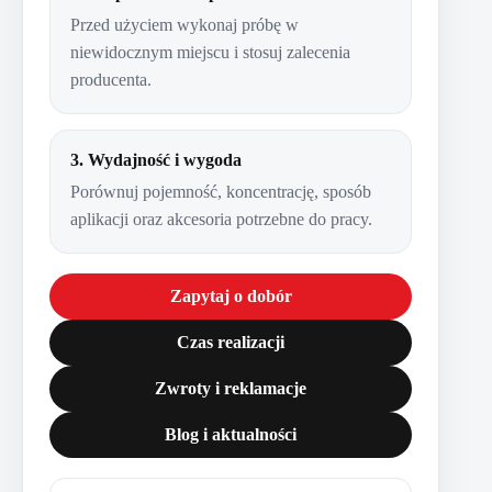
Przed użyciem wykonaj próbę w
niewidocznym miejscu i stosuj zalecenia
producenta.
3. Wydajność i wygoda
Porównuj pojemność, koncentrację, sposób
aplikacji oraz akcesoria potrzebne do pracy.
Zapytaj o dobór
Czas realizacji
Zwroty i reklamacje
Blog i aktualności