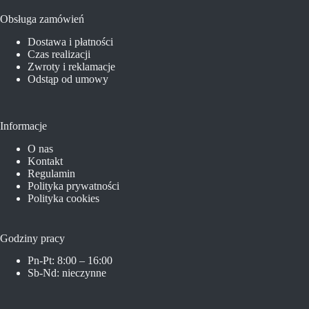
Obsługa zamówień
Dostawa i płatności
Czas realizacji
Zwroty i reklamacje
Odstąp od umowy
Informacje
O nas
Kontakt
Regulamin
Polityka prywatności
Polityka cookies
Godziny pracy
Pn-Pt: 8:00 – 16:00
Sb-Nd: nieczynne