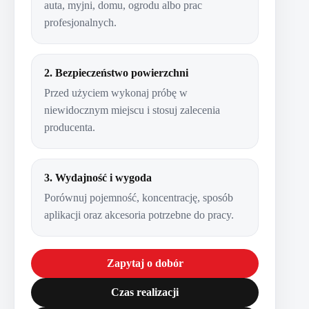
auta, myjni, domu, ogrodu albo prac
profesjonalnych.
2. Bezpieczeństwo powierzchni
Przed użyciem wykonaj próbę w
niewidocznym miejscu i stosuj zalecenia
producenta.
3. Wydajność i wygoda
Porównuj pojemność, koncentrację, sposób
aplikacji oraz akcesoria potrzebne do pracy.
Zapytaj o dobór
Czas realizacji