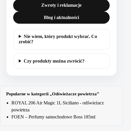
Zwroty i reklamacje
Blog i aktualności
Nie wiem, który produkt wybrać. Co
zrobić?
Czy produkty można zwrócić?
Popularne w kategorii „Odświeżacze powietrza”
ROYAL 206 Air Magic 1L Siciliano - odświeżacz
powietrza
FOEN – Perfumy samochodowe Boss 185ml