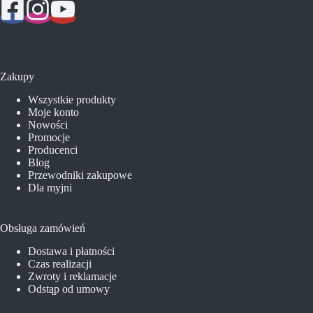
Zakupy
Wszystkie produkty
Moje konto
Nowości
Promocje
Producenci
Blog
Przewodniki zakupowe
Dla myjni
Obsługa zamówień
Dostawa i płatności
Czas realizacji
Zwroty i reklamacje
Odstąp od umowy