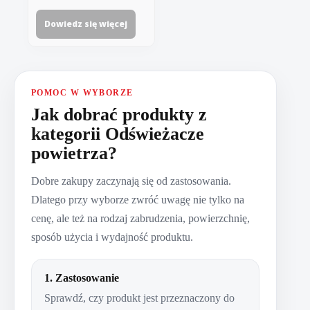
Dowiedz się więcej
POMOC W WYBORZE
Jak dobrać produkty z
kategorii Odświeżacze
powietrza?
Dobre zakupy zaczynają się od zastosowania.
Dlatego przy wyborze zwróć uwagę nie tylko na
cenę, ale też na rodzaj zabrudzenia, powierzchnię,
sposób użycia i wydajność produktu.
1. Zastosowanie
Sprawdź, czy produkt jest przeznaczony do