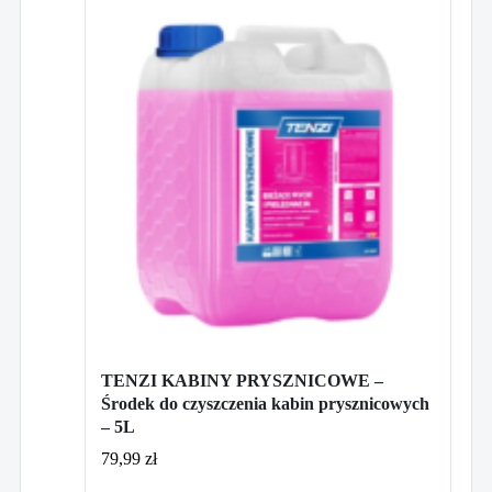
TENZI KABINY PRYSZNICOWE –
Środek do czyszczenia kabin prysznicowych
– 5L
79,99
zł