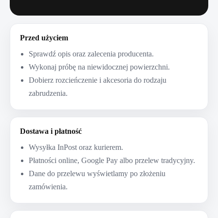
Przed użyciem
Sprawdź opis oraz zalecenia producenta.
Wykonaj próbę na niewidocznej powierzchni.
Dobierz rozcieńczenie i akcesoria do rodzaju
zabrudzenia.
Dostawa i płatność
Wysyłka InPost oraz kurierem.
Płatności online, Google Pay albo przelew tradycyjny.
Dane do przelewu wyświetlamy po złożeniu
zamówienia.