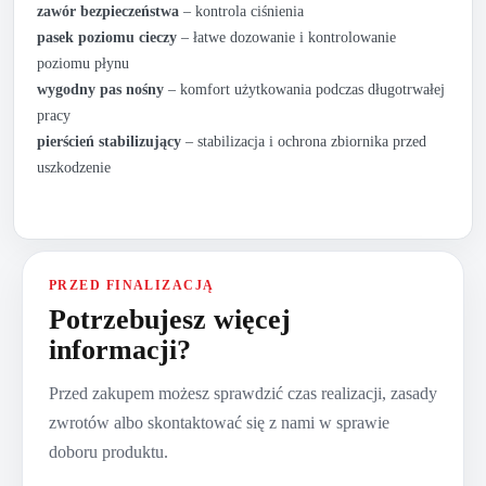
zawór bezpieczeństwa
– kontrola ciśnienia
pasek poziomu cieczy
– łatwe dozowanie i kontrolowanie
poziomu płynu
wygodny pas nośny
– komfort użytkowania podczas długotrwałej
pracy
pierścień stabilizujący
– stabilizacja i ochrona zbiornika przed
uszkodzenie
PRZED FINALIZACJĄ
Potrzebujesz więcej
informacji?
Przed zakupem możesz sprawdzić czas realizacji, zasady
zwrotów albo skontaktować się z nami w sprawie
doboru produktu.