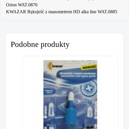
Orion WAT.0876
KWAZAR Rękojeść z manometrem HD alka line WAT.0885
Podobne produkty