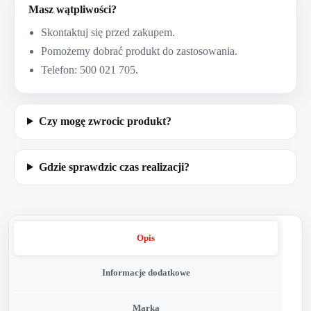
Masz wątpliwości?
Skontaktuj się przed zakupem.
Pomożemy dobrać produkt do zastosowania.
Telefon: 500 021 705.
Czy mogę zwrocic produkt?
Gdzie sprawdzic czas realizacji?
Opis
Informacje dodatkowe
Marka