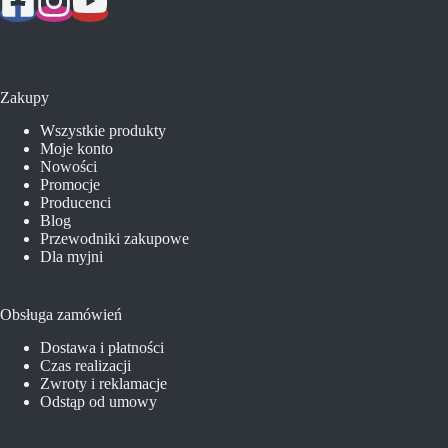
Zakupy
Wszystkie produkty
Moje konto
Nowości
Promocje
Producenci
Blog
Przewodniki zakupowe
Dla myjni
Obsługa zamówień
Dostawa i płatności
Czas realizacji
Zwroty i reklamacje
Odstąp od umowy