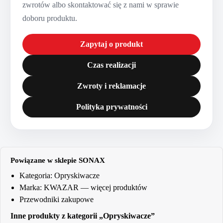
zwrotów albo skontaktować się z nami w sprawie
doboru produktu.
Zapytaj o produkt
Czas realizacji
Zwroty i reklamacje
Polityka prywatności
Powiązane w sklepie SONAX
Kategoria:
Opryskiwacze
Marka:
KWAZAR
— więcej produktów
Przewodniki zakupowe
Inne produkty z kategorii „Opryskiwacze”