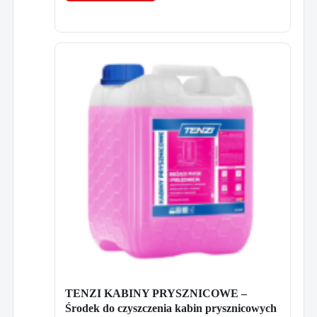
TENZI KABINY PRYSZNICOWE –
Środek do czyszczenia kabin prysznicowych