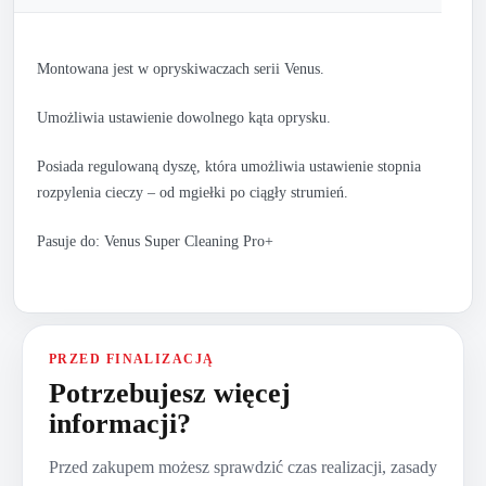
Montowana jest w opryskiwaczach serii Venus.
Umożliwia ustawienie dowolnego kąta oprysku.
Posiada regulowaną dyszę, która umożliwia ustawienie stopnia
rozpylenia cieczy – od mgiełki po ciągły strumień.
Pasuje do: Venus Super Cleaning Pro+
PRZED FINALIZACJĄ
Potrzebujesz więcej
informacji?
Przed zakupem możesz sprawdzić czas realizacji, zasady