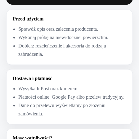
Przed użyciem
Sprawdź opis oraz zalecenia producenta.
Wykonaj próbę na niewidocznej powierzchni.
Dobierz rozcieńczenie i akcesoria do rodzaju
zabrudzenia.
Dostawa i płatność
Wysyłka InPost oraz kurierem.
Płatności online, Google Pay albo przelew tradycyjny.
Dane do przelewu wyświetlamy po złożeniu
zamówienia.
Masz wątpliwości?