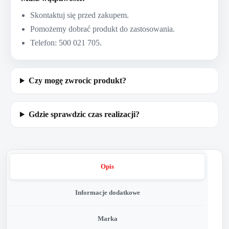
Skontaktuj się przed zakupem.
Pomożemy dobrać produkt do zastosowania.
Telefon: 500 021 705.
Czy mogę zwrocic produkt?
Gdzie sprawdzic czas realizacji?
Opis
Informacje dodatkowe
Marka