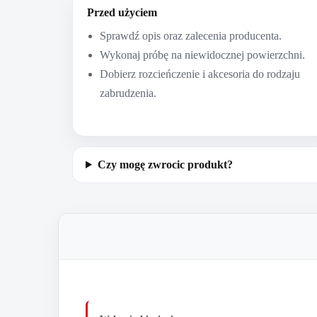
Przed użyciem
Sprawdź opis oraz zalecenia producenta.
Wykonaj próbę na niewidocznej powierzchni.
Dobierz rozcieńczenie i akcesoria do rodzaju
zabrudzenia.
Czy mogę zwrocic produkt?