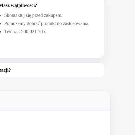
Masz wątpliwości?
Skontaktuj się przed zakupem.
Pomożemy dobrać produkt do zastosowania.
Telefon: 500 021 705.
zacji?