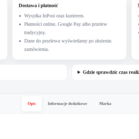
Dostawa i płatność
Wysyłka InPost oraz kurierem.
Płatności online, Google Pay albo przelew
tradycyjny.
Dane do przelewu wyświetlamy po złożeniu
zamówienia.
Gdzie sprawdzic czas reali
Opis
Informacje dodatkowe
Marka