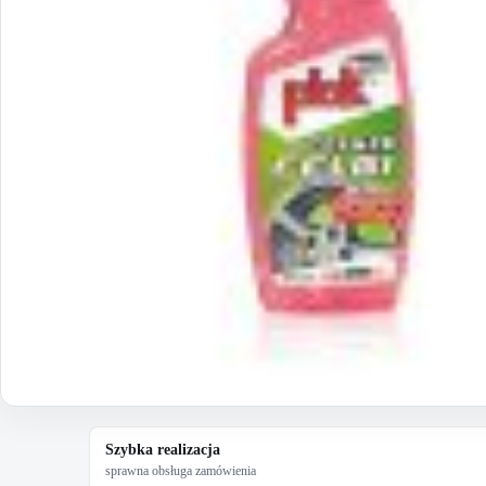
Szybka realizacja
sprawna obsługa zamówienia