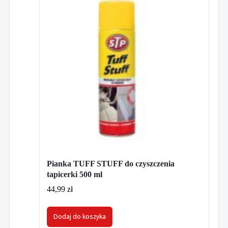
Pianka TUFF STUFF do czyszczenia
tapicerki 500 ml
44,99
zł
Dodaj do koszyka