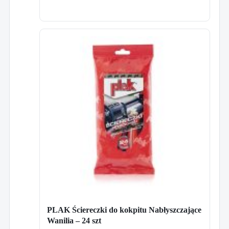
PLAK Ściereczki do kokpitu Nabłyszczające
Wanilia – 24 szt