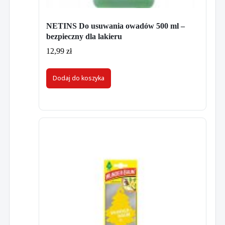
NETINS Do usuwania owadów 500 ml –
bezpieczny dla lakieru
12,99
zł
Dodaj do koszyka