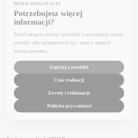
PRZED FINALIZACJĄ
Potrzebujesz więcej
informacji?
Przed zakupem możesz sprawdzić czas realizacji, zasady
zwrotów albo skontaktować się z nami w sprawie
doboru produktu.
Zapytaj o produkt
Czas realizacji
Zwroty i reklamacje
Polityka prywatności