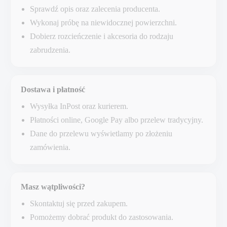
Sprawdź opis oraz zalecenia producenta.
Wykonaj próbę na niewidocznej powierzchni.
Dobierz rozcieńczenie i akcesoria do rodzaju
zabrudzenia.
Dostawa i płatność
Wysyłka InPost oraz kurierem.
Płatności online, Google Pay albo przelew tradycyjny.
Dane do przelewu wyświetlamy po złożeniu
zamówienia.
Masz wątpliwości?
Skontaktuj się przed zakupem.
Pomożemy dobrać produkt do zastosowania.