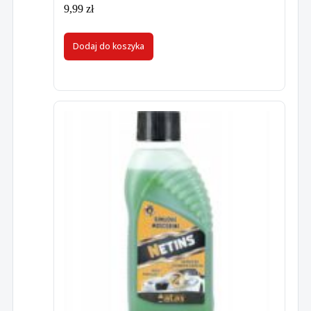
9,99
zł
Dodaj do koszyka