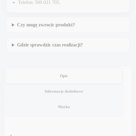
Telefon: 500 021 705.
Czy mogę zwrocic produkt?
Gdzie sprawdzic czas realizacji?
Opis
Informacje dodatkowe
Marka