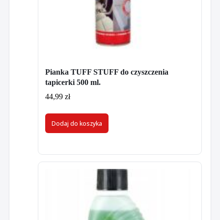
Pianka TUFF STUFF do czyszczenia
tapicerki 500 ml.
44,99
zł
Dodaj do koszyka