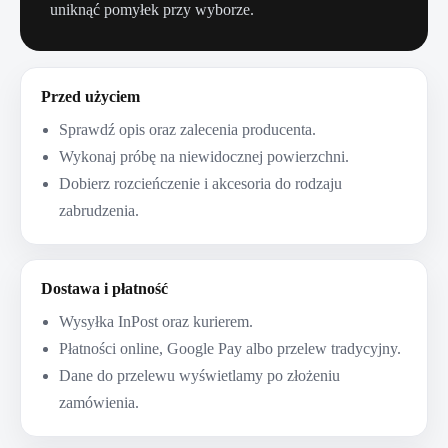
uniknąć pomyłek przy wyborze.
Przed użyciem
Sprawdź opis oraz zalecenia producenta.
Wykonaj próbę na niewidocznej powierzchni.
Dobierz rozcieńczenie i akcesoria do rodzaju
zabrudzenia.
Dostawa i płatność
Wysyłka InPost oraz kurierem.
Płatności online, Google Pay albo przelew tradycyjny.
Dane do przelewu wyświetlamy po złożeniu
zamówienia.