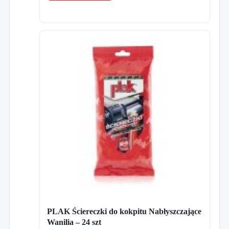
PLAK Ściereczki do kokpitu Nabłyszczające
Wanilia – 24 szt