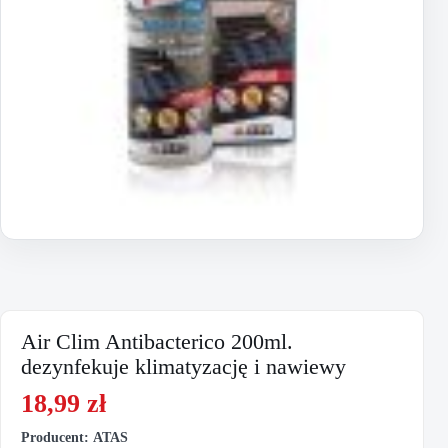
Air Clim Antibacterico 200ml.
dezynfekuje klimatyzację i nawiewy
18,99
zł
Producent: ATAS