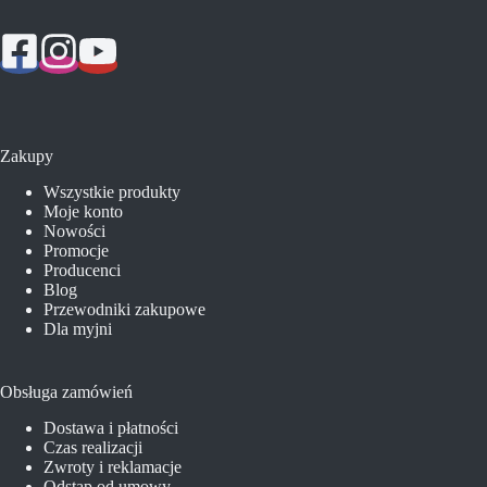
Zakupy
Wszystkie produkty
Moje konto
Nowości
Promocje
Producenci
Blog
Przewodniki zakupowe
Dla myjni
Obsługa zamówień
Dostawa i płatności
Czas realizacji
Zwroty i reklamacje
Odstąp od umowy