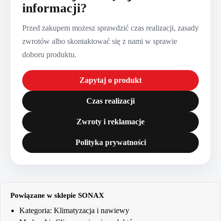
informacji?
Przed zakupem możesz sprawdzić czas realizacji, zasady
zwrotów albo skontaktować się z nami w sprawie
doboru produktu.
Zapytaj o produkt
Czas realizacji
Zwroty i reklamacje
Polityka prywatności
Powiązane w sklepie SONAX
Kategoria:
Klimatyzacja i nawiewy