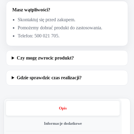
Masz wątpliwości?
Skontaktuj się przed zakupem.
Pomożemy dobrać produkt do zastosowania.
Telefon: 500 021 705.
Czy mogę zwrocic produkt?
Gdzie sprawdzic czas realizacji?
Opis
Informacje dodatkowe