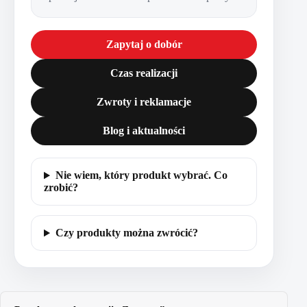
Zapytaj o dobór
Czas realizacji
Zwroty i reklamacje
Blog i aktualności
Nie wiem, który produkt wybrać. Co
zrobić?
Czy produkty można zwrócić?