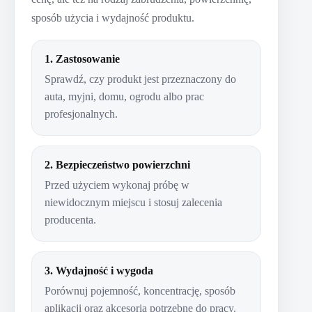
sposób użycia i wydajność produktu.
1. Zastosowanie
Sprawdź, czy produkt jest przeznaczony do
auta, myjni, domu, ogrodu albo prac
profesjonalnych.
2. Bezpieczeństwo powierzchni
Przed użyciem wykonaj próbę w
niewidocznym miejscu i stosuj zalecenia
producenta.
3. Wydajność i wygoda
Porównuj pojemność, koncentrację, sposób
aplikacji oraz akcesoria potrzebne do pracy.