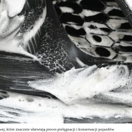
, które znacznie ułatwiają proces pielęgnacji i konserwacji pojazdów.