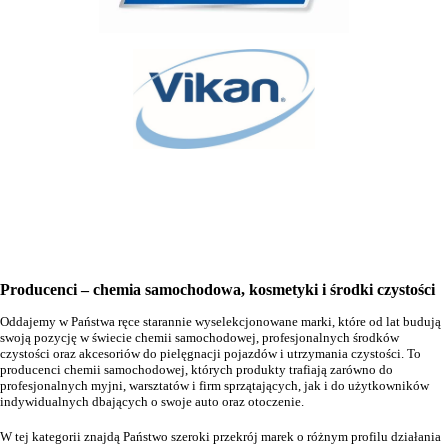
Producenci – chemia samochodowa, kosmetyki i środki czystości
Oddajemy w Państwa ręce starannie wyselekcjonowane marki, które od lat budują
swoją pozycję w świecie chemii samochodowej, profesjonalnych środków
czystości oraz akcesoriów do pielęgnacji pojazdów i utrzymania czystości. To
producenci chemii samochodowej, których produkty trafiają zarówno do
profesjonalnych myjni, warsztatów i firm sprzątających, jak i do użytkowników
indywidualnych dbających o swoje auto oraz otoczenie.
W tej kategorii znajdą Państwo szeroki przekrój marek o różnym profilu działania