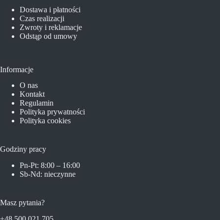
Dostawa i płatności
Czas realizacji
Zwroty i reklamacje
Odstąp od umowy
Informacje
O nas
Kontakt
Regulamin
Polityka prywatności
Polityka cookies
Godziny pracy
Pn-Pt: 8:00 – 16:00
Sb-Nd: nieczynne
Masz pytania?
+48 500 021 705