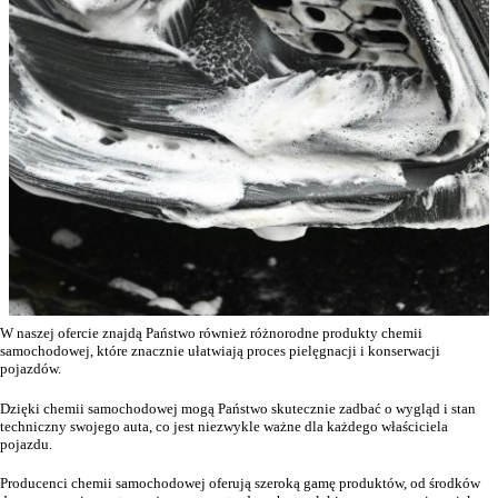
W naszej ofercie znajdą Państwo również różnorodne produkty chemii
samochodowej, które znacznie ułatwiają proces pielęgnacji i konserwacji
pojazdów.
Dzięki chemii samochodowej mogą Państwo skutecznie zadbać o wygląd i stan
techniczny swojego auta, co jest niezwykle ważne dla każdego właściciela
pojazdu.
Producenci chemii samochodowej oferują szeroką gamę produktów, od środków